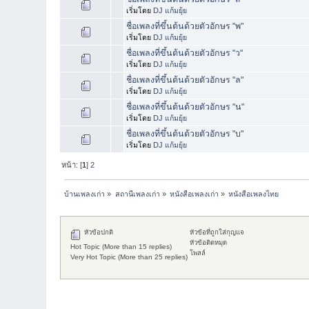
เริ่มโดย
DJ แก้มยุ้ย
ชื่อเพลงที่ขึ้นต้นด้วยตัวอักษร "พ"
เริ่มโดย
DJ แก้มยุ้ย
ชื่อเพลงที่ขึ้นต้นด้วยตัวอักษร "ว"
เริ่มโดย
DJ แก้มยุ้ย
ชื่อเพลงที่ขึ้นต้นด้วยตัวอักษร "ล"
เริ่มโดย
DJ แก้มยุ้ย
ชื่อเพลงที่ขึ้นต้นด้วยตัวอักษร "น"
เริ่มโดย
DJ แก้มยุ้ย
ชื่อเพลงที่ขึ้นต้นด้วยตัวอักษร "บ"
เริ่มโดย
DJ แก้มยุ้ย
หน้า: [
1
]
2
บ้านเพลงเก่า
»
สถานีเพลงเก่า
»
หนังสือเพลงเก่า
»
หนังสือเพลงไทย
หัวข้อปกติ
หัวข้อที่ถูกใส่กุญแจ
หัวข้อติดหมุด
Hot Topic (More than 15 replies)
โพลล์
Very Hot Topic (More than 25 replies)