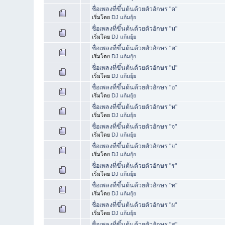
ชื่อเพลงที่ขึ้นต้นด้วยตัวอักษร "ด"
เริ่มโดย
DJ แก้มยุ้ย
ชื่อเพลงที่ขึ้นต้นด้วยตัวอักษร "ม"
เริ่มโดย
DJ แก้มยุ้ย
ชื่อเพลงที่ขึ้นต้นด้วยตัวอักษร "ต"
เริ่มโดย
DJ แก้มยุ้ย
ชื่อเพลงที่ขึ้นต้นด้วยตัวอักษร "ป"
เริ่มโดย
DJ แก้มยุ้ย
ชื่อเพลงที่ขึ้นต้นด้วยตัวอักษร "อ"
เริ่มโดย
DJ แก้มยุ้ย
ชื่อเพลงที่ขึ้นต้นด้วยตัวอักษร "ห"
เริ่มโดย
DJ แก้มยุ้ย
ชื่อเพลงที่ขึ้นต้นด้วยตัวอักษร "จ"
เริ่มโดย
DJ แก้มยุ้ย
ชื่อเพลงที่ขึ้นต้นด้วยตัวอักษร "ย"
เริ่มโดย
DJ แก้มยุ้ย
ชื่อเพลงที่ขึ้นต้นด้วยตัวอักษร "ร"
เริ่มโดย
DJ แก้มยุ้ย
ชื่อเพลงที่ขึ้นต้นด้วยตัวอักษร "ท"
เริ่มโดย
DJ แก้มยุ้ย
ชื่อเพลงที่ขึ้นต้นด้วยตัวอักษร "ผ"
เริ่มโดย
DJ แก้มยุ้ย
ชื่อเพลงที่ขึ้นต้นด้วยตัวอักษร "ส"