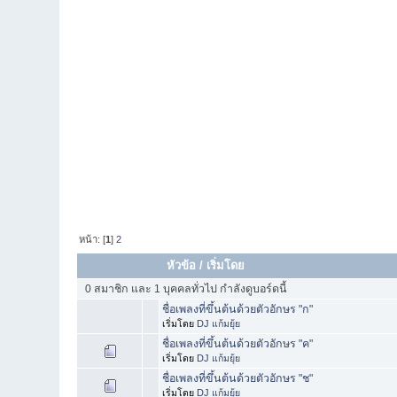
หน้า: [
1
]
2
หัวข้อ
/
เริ่มโดย
0 สมาชิก และ 1 บุคคลทั่วไป กำลังดูบอร์ดนี้
ชื่อเพลงที่ขึ้นต้นด้วยตัวอักษร "ก"
เริ่มโดย
DJ แก้มยุ้ย
ชื่อเพลงที่ขึ้นต้นด้วยตัวอักษร "ค"
เริ่มโดย
DJ แก้มยุ้ย
ชื่อเพลงที่ขึ้นต้นด้วยตัวอักษร "ช"
เริ่มโดย
DJ แก้มยุ้ย