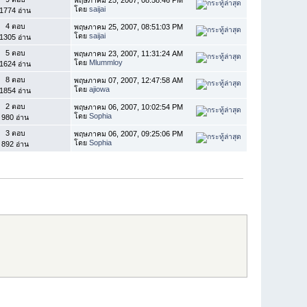
โดย
saijai
1774 อ่าน
4 ตอบ
พฤษภาคม 25, 2007, 08:51:03 PM
โดย
saijai
1305 อ่าน
5 ตอบ
พฤษภาคม 23, 2007, 11:31:24 AM
โดย
Mlummloy
1624 อ่าน
8 ตอบ
พฤษภาคม 07, 2007, 12:47:58 AM
โดย
ajiowa
1854 อ่าน
2 ตอบ
พฤษภาคม 06, 2007, 10:02:54 PM
โดย
Sophia
980 อ่าน
3 ตอบ
พฤษภาคม 06, 2007, 09:25:06 PM
โดย
Sophia
892 อ่าน